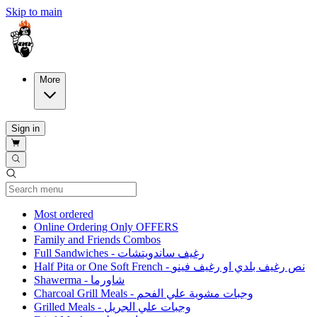
Skip to main
More
Sign in
Current Category
Most ordered
Online Ordering Only OFFERS
Family and Friends Combos
Full Sandwiches - رغيف ساندويتشات
Half Pita or One Soft French - نص رغيف بلدي او رغيف فينو
Shawerma - شاورما
Charcoal Grill Meals - وجبات مشوية علي الفحم
Grilled Meals - وجبات علي الجريل