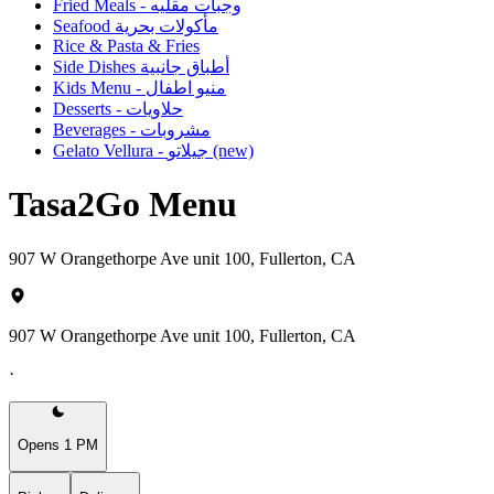
Fried Meals - وجبات مقليه
Seafood مأكولات بحرية
Rice & Pasta & Fries
Side Dishes أطباق جانبية
Kids Menu - منيو اطفال
Desserts - حلاويات
Beverages - مشروبات
Gelato Vellura - جيلاتو (new)
Tasa2Go Menu
907 W Orangethorpe Ave unit 100, Fullerton, CA
907 W Orangethorpe Ave unit 100, Fullerton, CA
·
Opens 1 PM